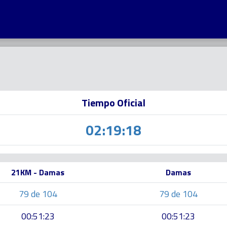
Tiempo Oficial
02:19:18
21KM - Damas
Damas
79 de 104
79 de 104
00:51:23
00:51:23