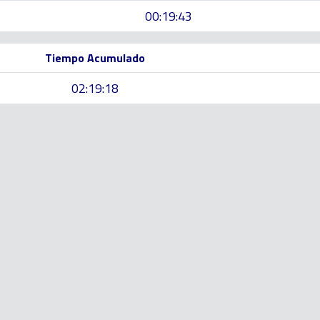
00:19:43
Tiempo Acumulado
02:19:18