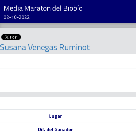
Media Maraton del Biobío
02-10-2022
Susana Venegas Ruminot
Lugar
Dif. del Ganador