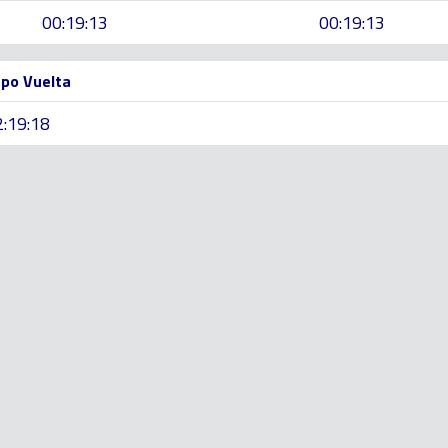
00:19:13
00:19:13
po Vuelta
2:19:18