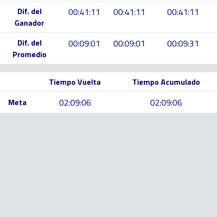
Dif. del
00:41:11
00:41:11
00:41:11
Ganador
Dif. del
00:09:01
00:09:01
00:09:31
Promedio
Tiempo Vuelta
Tiempo Acumulado
02:09:06
02:09:06
Meta