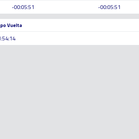
-00:05:51
-00:05:51
po Vuelta
1:54:14