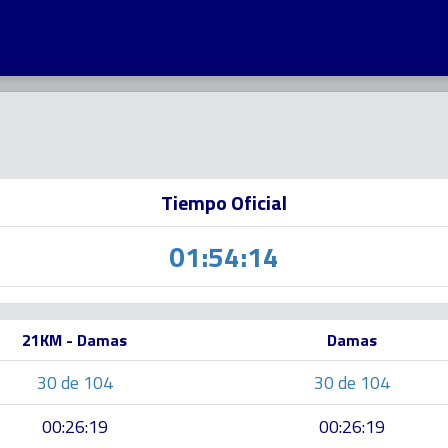
Tiempo Oficial
01:54:14
21KM - Damas
Damas
30 de 104
30 de 104
00:26:19
00:26:19