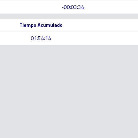
-00:03:34
Tiempo Acumulado
01:54:14