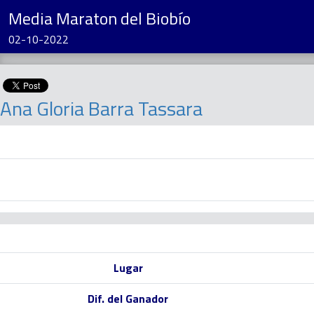
Media Maraton del Biobío
02-10-2022
Ana Gloria Barra Tassara
Lugar
Dif. del Ganador