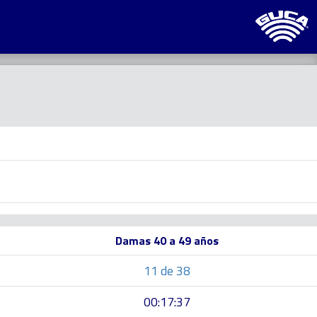
Damas 40 a 49 años
11 de 38
00:17:37