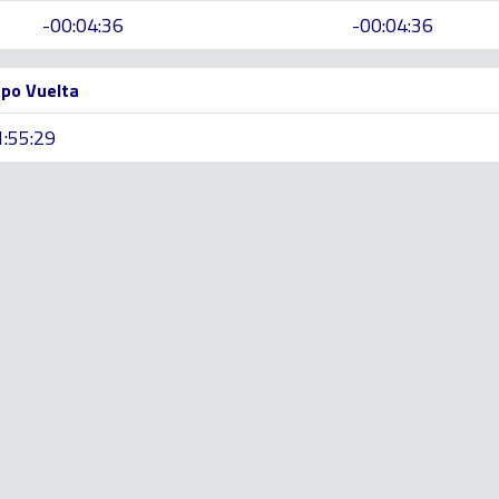
-00:04:36
-00:04:36
po Vuelta
1:55:29