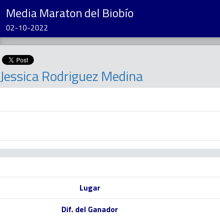
Media Maraton del Biobío
02-10-2022
Jessica Rodriguez Medina
Lugar
Dif. del Ganador