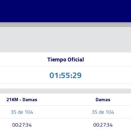
Tiempo Oficial
01:55:29
21KM - Damas
Damas
35 de 104
35 de 104
00:27:34
00:27:34