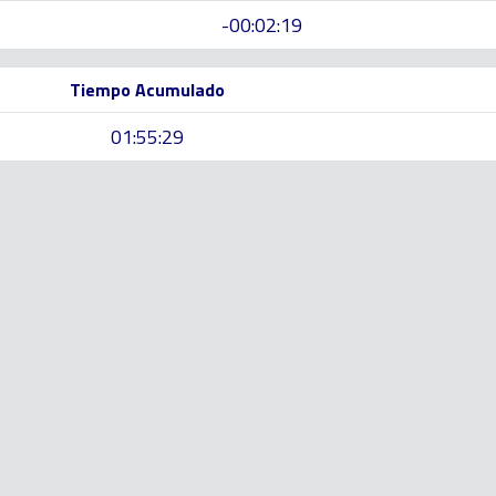
-00:02:19
Tiempo Acumulado
01:55:29