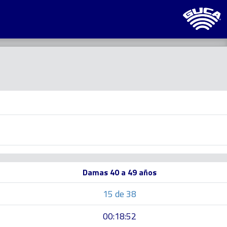
Damas 40 a 49 años
15 de 38
00:18:52