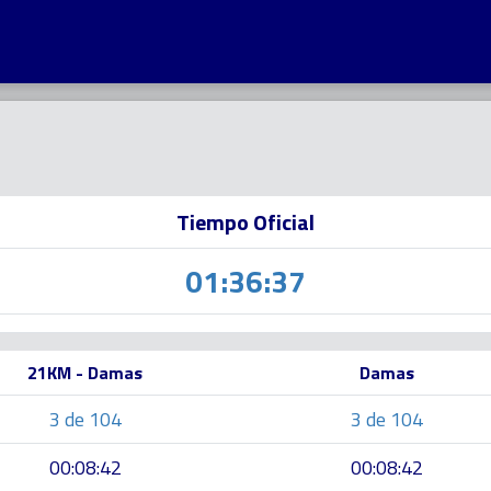
Tiempo Oficial
01:36:37
21KM - Damas
Damas
3 de 104
3 de 104
00:08:42
00:08:42