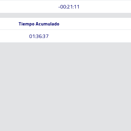
-00:21:11
Tiempo Acumulado
01:36:37