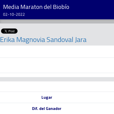
Media Maraton del Biobío
02-10-2022
Erika Magnovia Sandoval Jara
Lugar
Dif. del Ganador