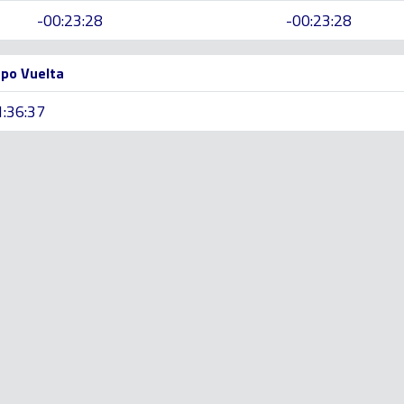
-00:23:28
-00:23:28
po Vuelta
1:36:37