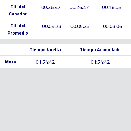
Dif. del
00:26:47
00:26:47
00:18:05
Ganador
Dif. del
-00:05:23
-00:05:23
-00:03:06
Promedio
Tiempo Vuelta
Tiempo Acumulado
01:54:42
01:54:42
Meta