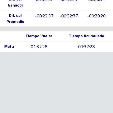
Ganador
Dif. del
-00:22:37
-00:22:37
-00:20:20
Promedio
Tiempo Vuelta
Tiempo Acumulado
01:37:28
01:37:28
Meta