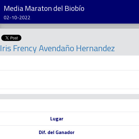
Media Maraton del Biobío
02-10-2022
Iris Frency Avendaño Hernandez
Lugar
Dif. del Ganador