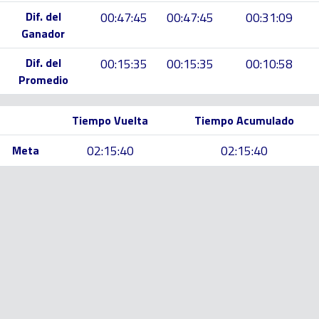
Dif. del
00:47:45
00:47:45
00:31:09
Ganador
Dif. del
00:15:35
00:15:35
00:10:58
Promedio
Tiempo Vuelta
Tiempo Acumulado
02:15:40
02:15:40
Meta