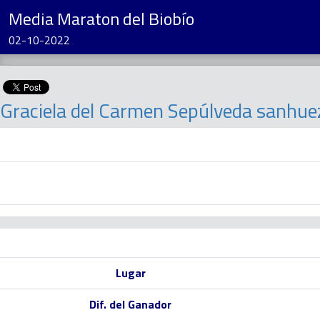
Media Maraton del Biobío
02-10-2022
Graciela del Carmen Sepúlveda sanhue
Lugar
Dif. del Ganador