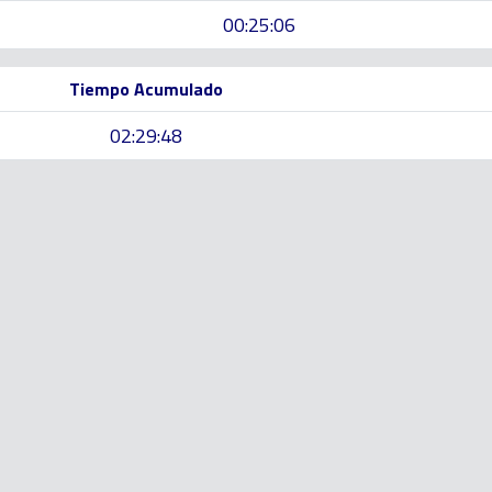
00:25:06
Tiempo Acumulado
02:29:48