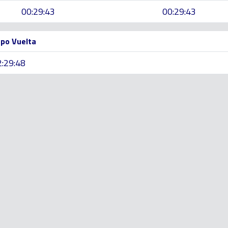
00:29:43
00:29:43
po Vuelta
2:29:48