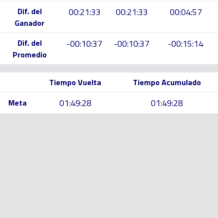
Dif. del
00:21:33
00:21:33
00:04:57
Ganador
Dif. del
-00:10:37
-00:10:37
-00:15:14
Promedio
Tiempo Vuelta
Tiempo Acumulado
01:49:28
01:49:28
Meta