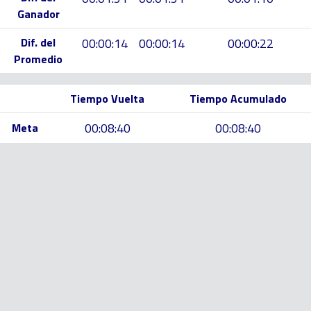
Ganador
Dif. del
00:00:14
00:00:14
00:00:22
Promedio
Tiempo Vuelta
Tiempo Acumulado
00:08:40
00:08:40
Meta