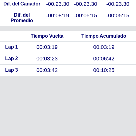
-00:23:30
-00:23:30
-00:23:30
Dif. del Ganador
Dif. del
-00:08:19
-00:05:15
-00:05:15
Promedio
Tiempo Vuelta
Tiempo Acumulado
00:03:19
00:03:19
Lap 1
00:03:23
00:06:42
Lap 2
00:03:42
00:10:25
Lap 3