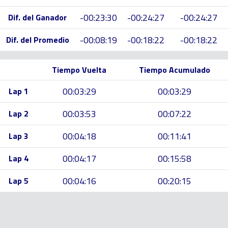
-00:23:30
-00:24:27
-00:24:27
Dif. del Ganador
-00:08:19
-00:18:22
-00:18:22
Dif. del Promedio
Tiempo Vuelta
Tiempo Acumulado
00:03:29
00:03:29
Lap 1
00:03:53
00:07:22
Lap 2
00:04:18
00:11:41
Lap 3
00:04:17
00:15:58
Lap 4
00:04:16
00:20:15
Lap 5