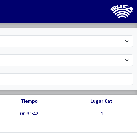
Tiempo
Lugar Cat.
00:31:42
1