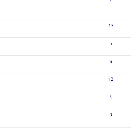
1
13
5
8
12
4
3