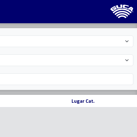
Lugar Cat.