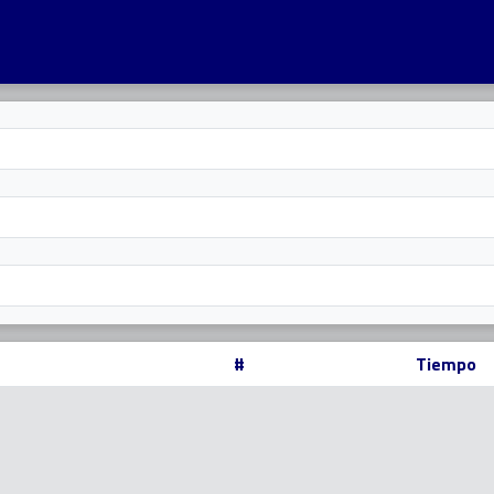
#
Tiempo